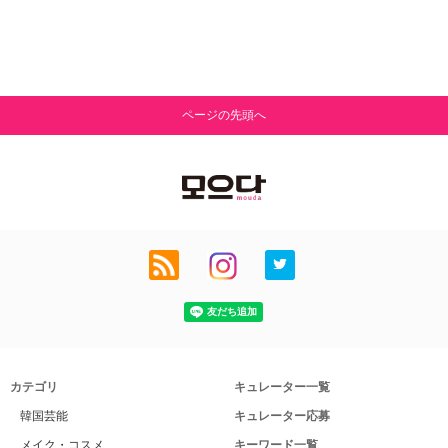
ページの先頭へ
カテゴリ
キュレーター一覧
韓国芸能
キュレーター応募
メイク・コスメ
キーワード一覧