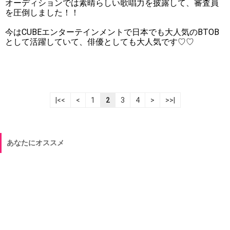
オーディションでは素晴らしい歌唱力を披露して、審査員
を圧倒しました！！
今はCUBEエンターテインメントで日本でも大人気のBTOB
として活躍していて、俳優としても大人気です♡♡
|<<
<
1
2
3
4
>
>>|
あなたにオススメ